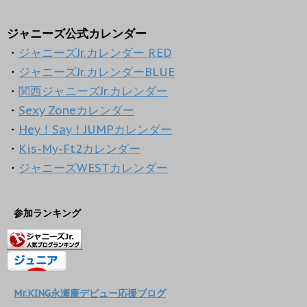
ジャニーズ公式カレンダー
・
ジャニーズJr.カレンダー RED
・
ジャニーズJr.カレンダーBLUE
・
関西ジャニーズJr.カレンダー
・
Sexy Zoneカレンダー
・
Hey！Say！JUMPカレンダー
・
Kis-My-Ft2カレンダー
・
ジャニーズWESTカレンダー
参加ランキング
Mr.KING永瀬廉デビュー応援ブログ