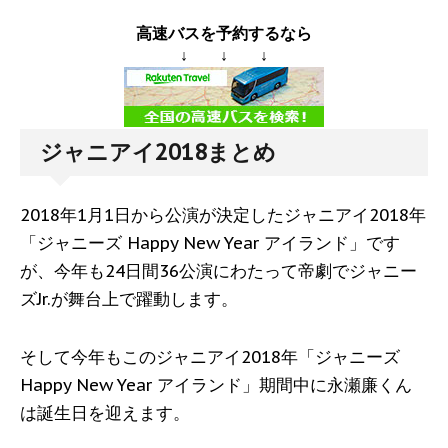
高速バスを予約するなら
↓ ↓ ↓
ジャニアイ2018まとめ
2018年1月1日から公演が決定したジャニアイ2018年
「ジャニーズ Happy New Year アイランド」です
が、今年も24日間36公演にわたって帝劇でジャニー
ズJr.が舞台上で躍動します。
そして今年もこのジャニアイ2018年「ジャニーズ
Happy New Year アイランド」期間中に永瀬廉くん
は誕生日を迎えます。