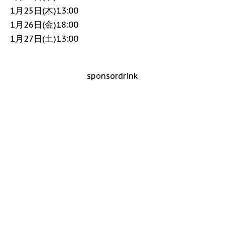
1月25日(木)13:00
1月26日(金)18:00
1月27日(土)13:00
sponsordrink