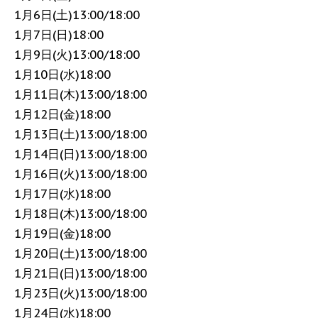
1月6日(土)13:00/18:00
1月7日(日)18:00
1月9日(火)13:00/18:00
1月10日(水)18:00
1月11日(木)13:00/18:00
1月12日(金)18:00
1月13日(土)13:00/18:00
1月14日(日)13:00/18:00
1月16日(火)13:00/18:00
1月17日(水)18:00
1月18日(木)13:00/18:00
1月19日(金)18:00
1月20日(土)13:00/18:00
1月21日(日)13:00/18:00
1月23日(火)13:00/18:00
1月24日(水)18:00