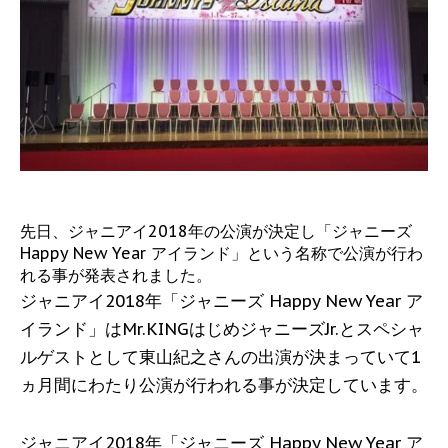
先日、ジャニアイ2018年の公演が決定し「ジャニーズ
Happy New Year アイランド」という名称で公演が行わ
れる事が発表されました。
ジャニアイ2018年「ジャニーズ Happy New Year ア
イランド」はMr.KINGはじめジャニーズJr.とスペシャ
ルゲストとして東山紀之さんの出演が決まっていて1
ヵ月間にわたり公演が行われる事が決定しています。
ジャニアイ2018年「ジャニーズ Happy New Year ア