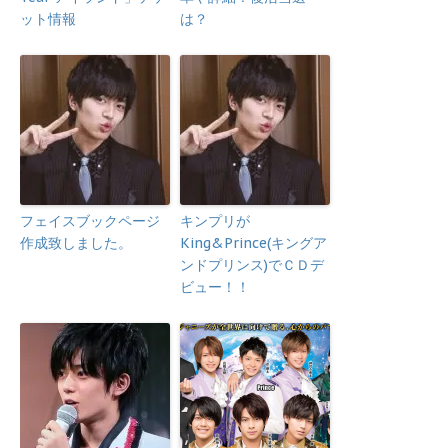
ット情報
は？
フェイスブックページ
キンプリが
作成致しました。
King&Prince(キングア
ンドプリンス)でＣＤデ
ビュー！！