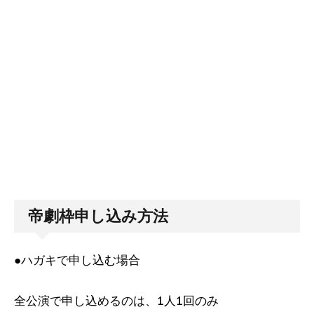
帝劇枠申し込み方法
●ハガキで申し込む場合
全公演で申し込めるのは、1人1回のみ