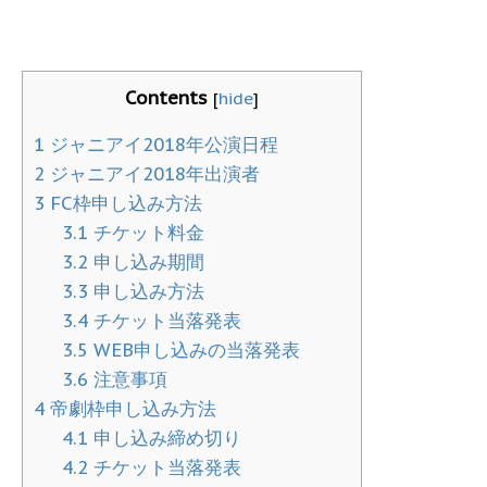
Contents
[
hide
]
1
ジャニアイ2018年公演日程
2
ジャニアイ2018年出演者
3
FC枠申し込み方法
3.1
チケット料金
3.2
申し込み期間
3.3
申し込み方法
3.4
チケット当落発表
3.5
WEB申し込みの当落発表
3.6
注意事項
4
帝劇枠申し込み方法
4.1
申し込み締め切り
4.2
チケット当落発表