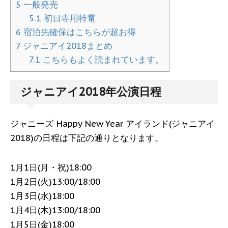
5
一般発売
5.1
初日専用特電
6
宿泊先確保はこちらが超お得
7
ジャニアイ2018まとめ
7.1
こちらもよく読まれています。
ジャニアイ2018年公演日程
ジャニーズ Happy New Year アイランド(ジャニアイ
2018)の日程は下記の通りとなります。
1月1日(月・祝)18:00
1月2日(火)13:00/18:00
1月3日(水)18:00
1月4日(木)13:00/18:00
1月5日(金)18:00