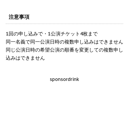
注意事項
1回の申し込みで・1公演チケット4枚まで
同一名義で同一公演日時の複数申し込みはできません
同じ公演日時の希望公演の順番を変更しての複数申し
込みはできません
sponsordrink