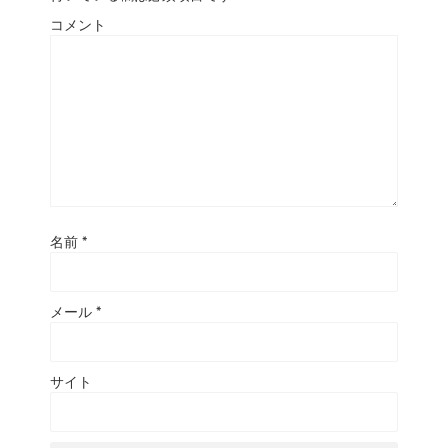
コメント
名前
*
メール
*
サイト