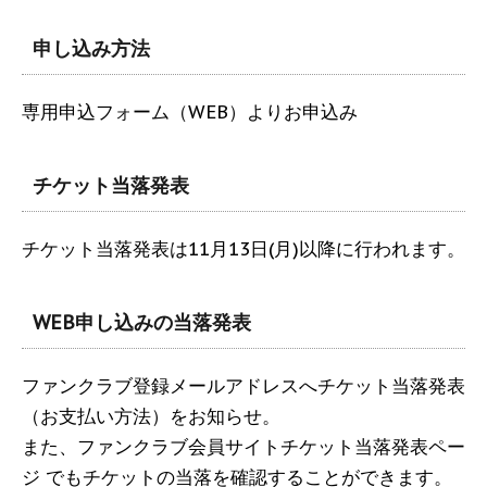
申し込み方法
専用申込フォーム（WEB）よりお申込み
チケット当落発表
チケット当落発表は11月13日(月)以降に行われます。
WEB申し込みの当落発表
ファンクラブ登録メールアドレスへチケット当落発表
（お支払い方法）をお知らせ。
また、ファンクラブ会員サイトチケット当落発表ペー
ジ でもチケットの当落を確認することができます。