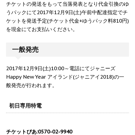
チケットの発送をもって当落発表となり代金引換のゆ
うパックにて2017年12月9日(土)午前中配達指定でチ
ケットを発送予定(チケット代金+ゆうパック料810円)
を現金にてお支払いください。
一般発売
2017年12月9日(土)10:00～電話にてジャニーズ
Happy New Year アイランド(ジャニアイ2018)の一
般発売が行われます。
初日専用特電
チケットぴあ:0570-02-9940