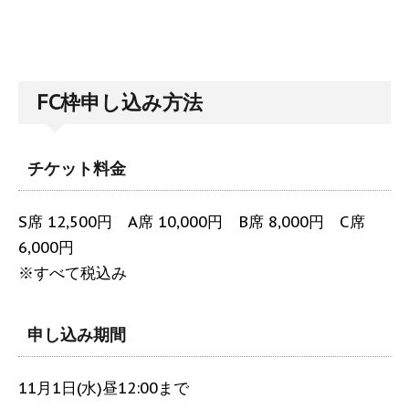
FC枠申し込み方法
チケット料金
S席 12,500円 A席 10,000円 B席 8,000円 C席
6,000円
※すべて税込み
申し込み期間
11月1日(水)昼12:00まで