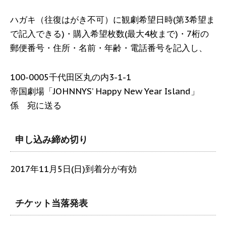
ハガキ（往復はがき不可）に観劇希望日時(第3希望ま
で記入できる)・購入希望枚数(最大4枚まで)・7桁の
郵便番号・住所・名前・年齢・電話番号を記入し、
100-0005千代田区丸の内3-1-1
帝国劇場「JOHNNYS’ Happy New Year Island」
係 宛に送る
申し込み締め切り
2017年11月5日(日)到着分が有効
チケット当落発表