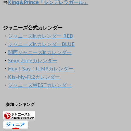
⇒
King&Prince「シンデレラガール」
ジャニーズ公式カレンダー
・
ジャニーズJr.カレンダー RED
・
ジャニーズJr.カレンダーBLUE
・
関西ジャニーズJr.カレンダー
・
Sexy Zoneカレンダー
・
Hey！Say！JUMPカレンダー
・
Kis-My-Ft2カレンダー
・
ジャニーズWESTカレンダー
参加ランキング