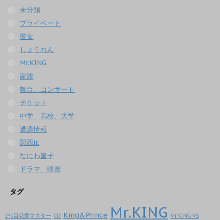
未分類
プライベート
彼女
しょうれん
Mr.KING
家族
舞台、コンサート
チケット
中学、高校、大学
遭遇情報
関西Jr.
なにわ皇子
ドラマ、映画
タグ
Mr.KING
King&Prince
2代目恋愛マスター
CD
Mr.KING VS