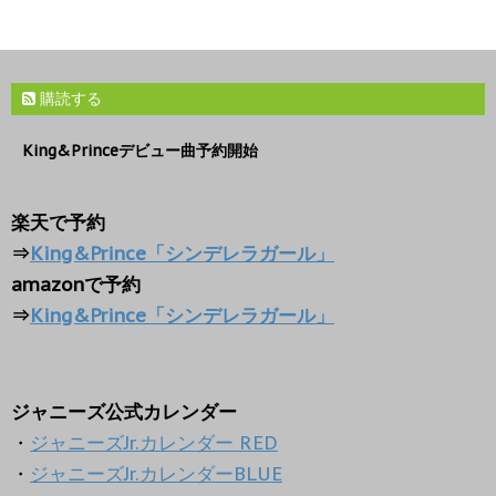
購読する
King&Princeデビュー曲予約開始
楽天で予約
⇒
King&Prince「シンデレラガール」
amazonで予約
⇒
King&Prince「シンデレラガール」
ジャニーズ公式カレンダー
・
ジャニーズJr.カレンダー RED
・
ジャニーズJr.カレンダーBLUE