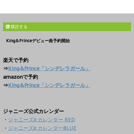
購読する
King&Princeデビュー曲予約開始
楽天で予約
⇒
King&Prince「シンデレラガール」
amazonで予約
⇒
King&Prince「シンデレラガール」
ジャニーズ公式カレンダー
・
ジャニーズJr.カレンダー RED
・
ジャニーズJr.カレンダーBLUE