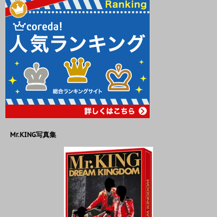
Mr.KING写真集