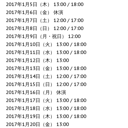
2017年1月5日（木） 13:00 / 18:00
2017年1月6日（金） 休演
2017年1月7日（土） 12:00 / 17:00
2017年1月8日（日） 12:00 / 17:00
2017年1月9日（月・祝日） 12:00
2017年1月10日（火） 13:00 / 18:00
2017年1月11日（水） 13:00 / 18:00
2017年1月12日（木） 13:00
2017年1月13日（金） 13:00 / 18:00
2017年1月14日（土） 12:00 / 17:00
2017年1月15日（日） 12:00 / 17:00
2017年1月16日（月） 休演
2017年1月17日（火） 13:00 / 18:00
2017年1月18日（水） 13:00 / 18:00
2017年1月19日（木） 13:00 / 18:00
2017年1月20日（金） 13:00