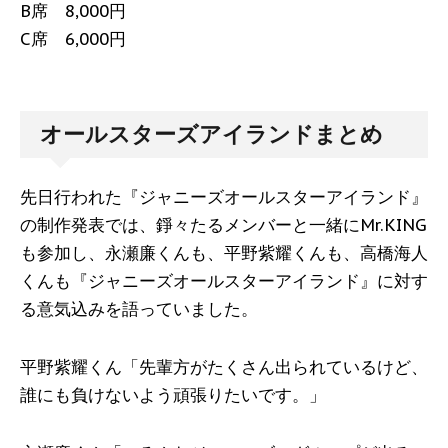
B席 8,000円
C席 6,000円
オールスターズアイランドまとめ
先日行われた『ジャニーズオールスターアイランド』
の制作発表では、錚々たるメンバーと一緒にMr.KING
も参加し、永瀬廉くんも、平野紫耀くんも、高橋海人
くんも『ジャニーズオールスターアイランド』に対す
る意気込みを語っていました。
平野紫耀くん「先輩方がたくさん出られているけど、
誰にも負けないよう頑張りたいです。」