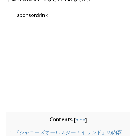
sponsordrink
Contents
[
hide
]
1
『ジャニーズオールスターアイランド』の内容