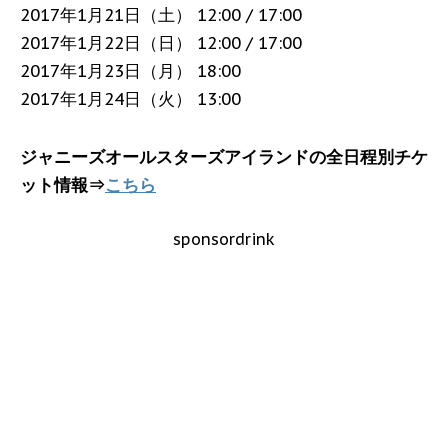
2017年1月21日（土） 12:00 / 17:00
2017年1月22日（日） 12:00 / 17:00
2017年1月23日（月） 18:00
2017年1月24日（火） 13:00
ジャニーズオールスターズアイランドの全日程別チケ
ット情報⇒
こちら
sponsordrink