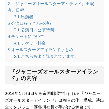
2
『ジャニーズオールスターアイランド』出演
者、日程
2.1
出演者
3
公演日程（全73公演）
3.1
公演日・公演時間
4
チケットについて
4.1
チケット料金
5
オールスターズアイランドまとめ
5.1
こちらもよく読まれています。
『ジャニーズオールスターアイラン
ド』の内容
2016年12月3日から帝国劇場で行われる『ジャニー
ズオールスターアイランド』は舞台の作、構成、演出
全てをジャニー喜多川社長が手がける舞台です。