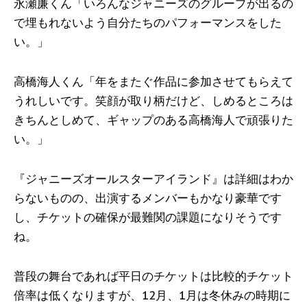
永瀬廉くん「いろんなジャニーズのグループが出るの
で埋もれないよう自分たちのパフォーマンスをした
い。」
高橋海人くん「年をまたぐ作品に参加させてもらえて
うれしいです。笑顔が取り柄だけど、しめるところは
きちんとしめて、ギャップのある高橋海人で頑張りた
い。」
『ジャニーズオールスターアイランド』は詳細はわか
らないものの、出演するメンバーもかなり豪華です
し、チケットの確保が最難関の課題になりそうです
ね。
普段の舞台であれば平日のチケットは比較的チケット
倍率は低くなりますが、12月、1月は冬休みの時期に