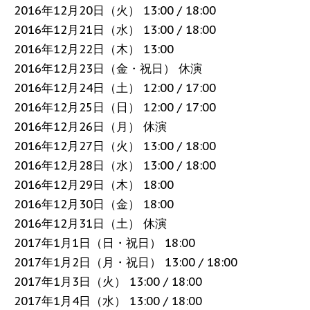
2016年12月20日（火） 13:00 / 18:00
2016年12月21日（水） 13:00 / 18:00
2016年12月22日（木） 13:00
2016年12月23日（金・祝日） 休演
2016年12月24日（土） 12:00 / 17:00
2016年12月25日（日） 12:00 / 17:00
2016年12月26日（月） 休演
2016年12月27日（火） 13:00 / 18:00
2016年12月28日（水） 13:00 / 18:00
2016年12月29日（木） 18:00
2016年12月30日（金） 18:00
2016年12月31日（土） 休演
2017年1月1日（日・祝日） 18:00
2017年1月2日（月・祝日） 13:00 / 18:00
2017年1月3日（火） 13:00 / 18:00
2017年1月4日（水） 13:00 / 18:00