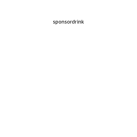
sponsordrink