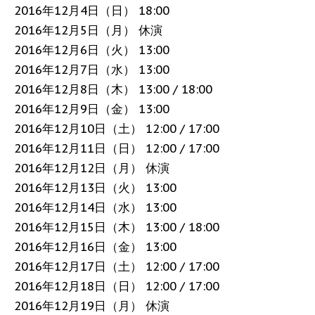
2016年12月4日（日） 18:00
2016年12月5日（月） 休演
2016年12月6日（火） 13:00
2016年12月7日（水） 13:00
2016年12月8日（木） 13:00 / 18:00
2016年12月9日（金） 13:00
2016年12月10日（土） 12:00 / 17:00
2016年12月11日（日） 12:00 / 17:00
2016年12月12日（月） 休演
2016年12月13日（火） 13:00
2016年12月14日（水） 13:00
2016年12月15日（木） 13:00 / 18:00
2016年12月16日（金） 13:00
2016年12月17日（土） 12:00 / 17:00
2016年12月18日（日） 12:00 / 17:00
2016年12月19日（月） 休演