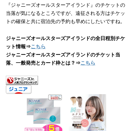
『ジャニーズオールスターアイランド』のチケットの
当落が気になるところですが、遠征される方はチケッ
トの確保と共に宿泊先の予約も早めにしたいですね。
ジャニーズオールスターズアイランドの全日程別チケ
ット情報⇒
こちら
ジャニーズオールスターズアイランドのチケット当
落、一般発売とカード枠とは？⇒
こちら