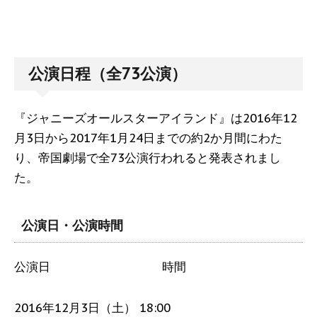
公演日程（全73公演）
『ジャニーズオールスターアイランド』は2016年12
月3日から2017年1月24日までの約2か月間にわた
り、帝国劇場で全73公演行われると発表されまし
た。
公演日・公演時間
公演日 時間
2016年12月3日（土） 18:00