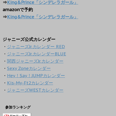
⇒
King&Prince「シンデレラガール」
amazonで予約
⇒
King&Prince「シンデレラガール」
ジャニーズ公式カレンダー
・
ジャニーズJr.カレンダー RED
・
ジャニーズJr.カレンダーBLUE
・
関西ジャニーズJr.カレンダー
・
Sexy Zoneカレンダー
・
Hey！Say！JUMPカレンダー
・
Kis-My-Ft2カレンダー
・
ジャニーズWESTカレンダー
参加ランキング