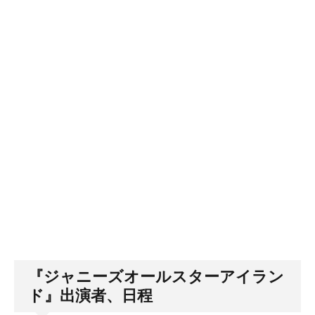
『ジャニーズオールスターアイラン
ド』出演者、日程