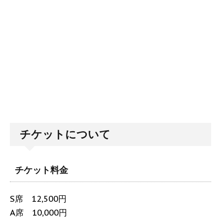
チケットについて
チケット料金
S席 12,500円
A席 10,000円