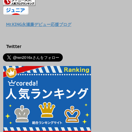
Mr.KING永瀬廉デビュー応援ブログ
Twitter