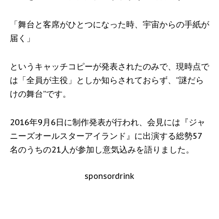
「舞台と客席がひとつになった時、宇宙からの手紙が
届く」
というキャッチコピーが発表されたのみで、現時点で
は「全員が主役」としか知らされておらず、“謎だら
けの舞台”です。
2016年9月6日に制作発表が行われ、会見には『ジャ
ニーズオールスターアイランド』に出演する総勢57
名のうちの21人が参加し意気込みを語りました。
sponsordrink