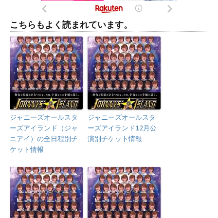
こちらもよく読まれています。
ジャニーズオールスタ
ジャニーズオールスタ
ーズアイランド（ジャ
ーズアイランド12月公
ニアイ）の全日程別チ
演別チケット情報
ケット情報